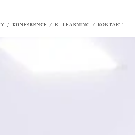
KY
KONFERENCE
E - LEARNING
KONTAKT